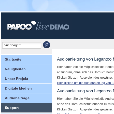
Audioanleitung von Legantoo
Startseite
Hier haben Sie die Möglichkeit die Bed
Neuigkeiten
anzuhören, ohne sich das Hörbuch herun
Klicken Sie zum Abspielen des gewünsch
Unser Projekt
Hier klicken um die Audioanleitung von 
Digitale Medien
Audioanleitung von Legantoo 
Audiobeiträge
Hier haben Sie die Möglichkeit die Audi
ohne das Hörbuch herunterladen zu müs
Support
Klicken Sie zum Abspielen des gewünsch